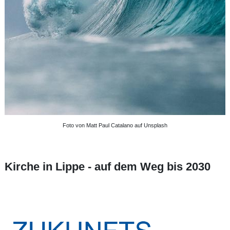
Foto von Matt Paul Catalano auf Unsplash
Kirche in Lippe - auf dem Weg bis 2030