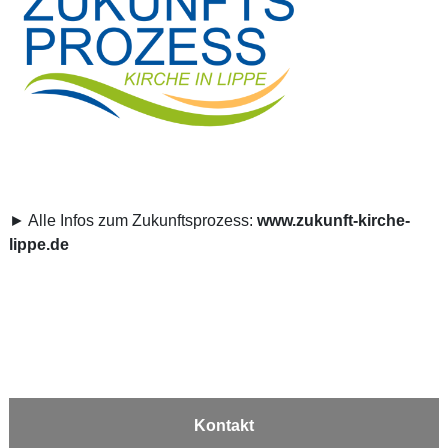
► Alle Infos zum Zukunftsprozess:
www.zukunft-kirche-
lippe.de
Kontakt