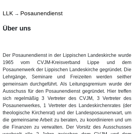
LLK
Posaunendienst
→
Über uns
Der Posaunendienst in der Lippischen Landeskirche wurde
1965 vom CVJM‐Kreisverband Lippe und dem
Posaunenwerk der Lippischen Landeskirche gegründet. Die
Lehrgänge, Seminare und Freizeiten werden seither
gemeinsam durchgeführt. Als Leitungsgremium wurde der
Ausschuss für den Posaunendienst gegründet. Hier treffen
sich regelmäßig 3 Vertreter des CVJM, 3 Vertreter des
Posaunenwerkes, 1 Vertreter des Landeskirchenrates (der
theologische Kirchenrat) und der Landesposaunenwart, um
die gemeinsame Arbeit zu beraten, zu koordinieren und um
die Finanzen zu verwalten. Der Vorsitz des Ausschusses