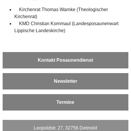
Kirchenrat Thomas Warnke (Theologischer
Kirchenrat)
KMD Christian Kornmaul (Landesposaunenwart
Lippische Landeskirche)
Kontakt Posaunendienst
Newsletter
Termine
Leopoldstr. 27, 32756 Detmold