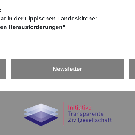
:
ar in der Lippischen Landeskirche:
llen Herausforderungen"
Newsletter