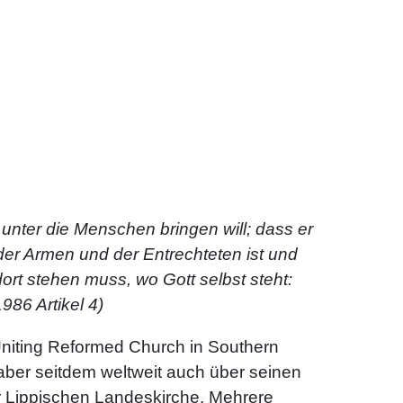
 unter die Menschen bringen will; dass er
 der Armen und der Entrechteten ist und
ort stehen muss, wo Gott selbst steht:
986 Artikel 4)
Uniting Reformed Church in Southern
 aber seitdem weltweit auch über seinen
r Lippischen Landeskirche. Mehrere