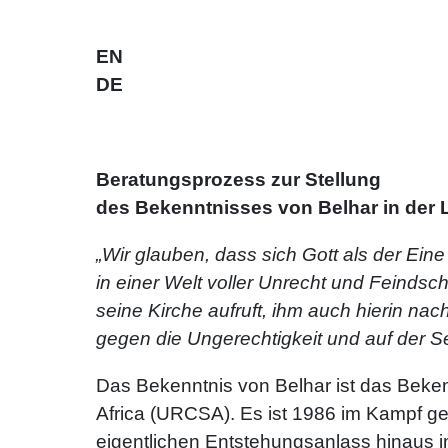
EN
DE
Beratungsprozess zur Stellung
des Bekenntnisses von Belhar in der
„Wir glauben, dass sich Gott als der Eine
in einer Welt voller Unrecht und Feindsc
seine Kirche aufruft, ihm auch hierin na
gegen die Ungerechtigkeit und auf der Se
Das Bekenntnis von Belhar ist das Beken
Africa (URCSA). Es ist 1986 im Kampf geg
eigentlichen Entstehungsanlass hinaus 