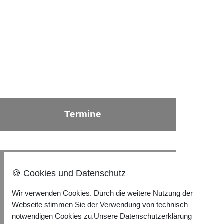
Termine
Nach oben ⇪
🍪 Cookies und Datenschutz
Wir verwenden Cookies. Durch die weitere Nutzung der
Impressum
Webseite stimmen Sie der Verwendung von technisch
Datenschutzerklärung
notwendigen Cookies zu.
Unsere Datenschutzerklärung