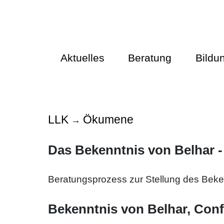
Aktuelles
Beratung
Bildu
LLK
Ökumene
→
Das Bekenntnis von Belhar -
Beratungsprozess zur Stellung des Beken
Bekenntnis von Belhar, Conf