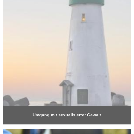
Umgang mit sexualisierter Gewalt