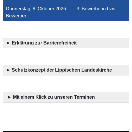
Donnerstag, 8. Oktober 2026 3. Bewerberin bzw.
Bewerber
►
Erklärung zur Barrierefreiheit
►
Schutzkonzept der Lippischen Landeskirche
►
Mit einem Klick zu unseren Terminen