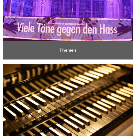
Themen