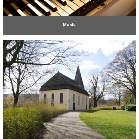
Musik