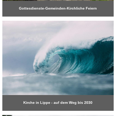
Gottesdienste-Gemeinden-Kirchliche Feiern
Kirche in Lippe - auf dem Weg bis 2030