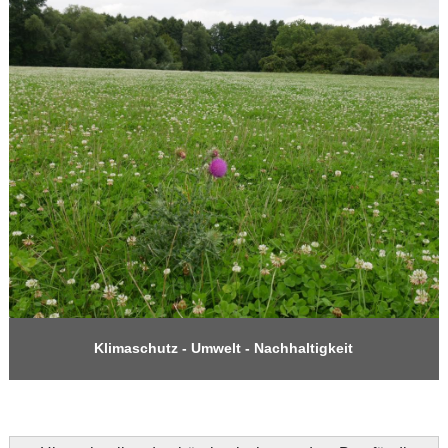
Klimaschutz - Umwelt - Nachhaltigkeit