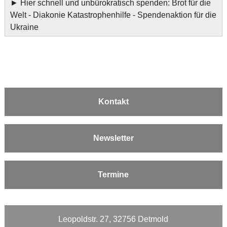
►
Hier schnell und unbürokratisch spenden: Brot für die
Welt - Diakonie Katastrophenhilfe - Spendenaktion für die
Ukraine
Kontakt
Newsletter
Termine
Leopoldstr. 27, 32756 Detmold