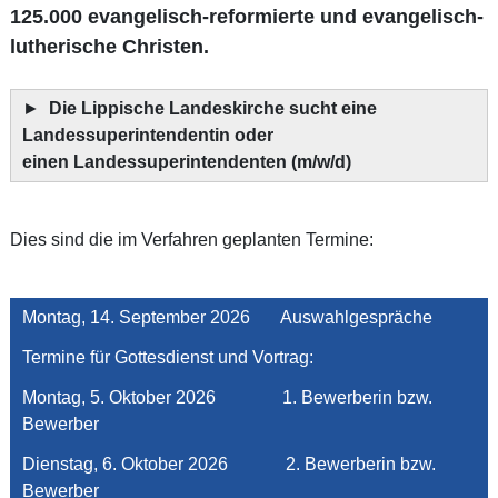
125.000 evangelisch-reformierte und evangelisch-
lutherische Christen.
►
Die Lippische Landeskirche sucht eine
Landessuperintendentin oder
einen Landessuperintendenten (m/w/d)
Dies sind die im Verfahren geplanten Termine:
Montag, 14. September 2026 Auswahlgespräche
Termine für Gottesdienst und Vortrag:
Montag, 5. Oktober 2026 1. Bewerberin bzw.
Bewerber
Dienstag, 6. Oktober 2026 2. Bewerberin bzw.
Bewerber