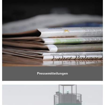
Pressemitteilungen