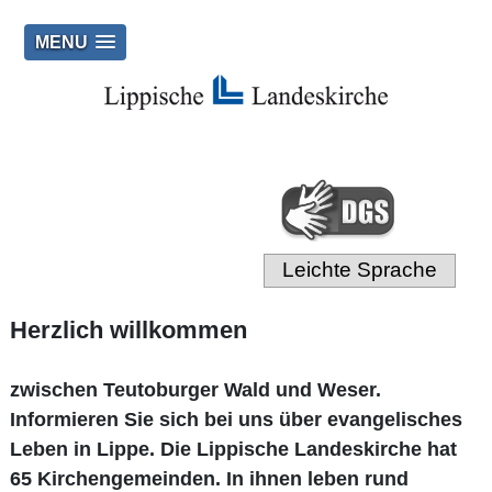
MENU
Leichte Sprache
Herzlich willkommen
zwischen Teutoburger Wald und Weser.
Informieren Sie sich bei uns über evangelisches
Leben in Lippe. Die Lippische Landeskirche hat
65 Kirchengemeinden. In ihnen leben rund