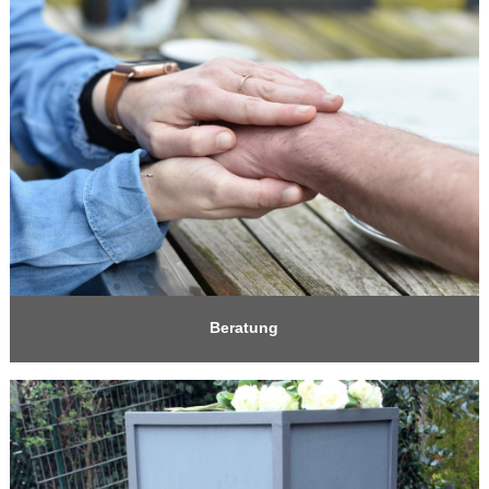
Beratung