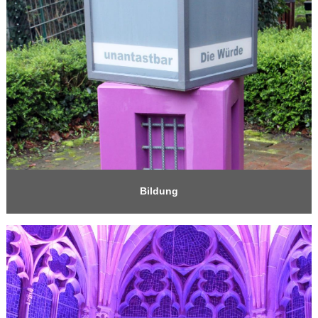
Bildung