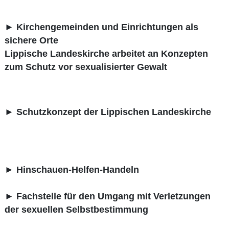
►
Kirchengemeinden und Einrichtungen als
sichere Orte
Lippische Landeskirche arbeitet an Konzepten
zum Schutz vor sexualisierter Gewalt
►
Schutzkonzept der Lippischen Landeskirche
►
Hinschauen-Helfen-Handeln
►
Fachstelle für den Umgang mit Verletzungen
der sexuellen Selbstbestimmung