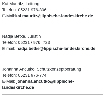
Kai Mauritz, Leitung
Telefon: 05231 976-806
E-Mail:
kai.mauritz@lippische-landeskirche.de
Nadja Betke, Juristin
Telefon: 05231 / 976 -723
E-mail:
nadja.betke@lippische-landeskirche.de
Johanna Ancutko, Schutzkonzeptberatung
Telefon: 05231 976-774
E-Mail:
johanna.ancutko@lippische-
landeskirche.de