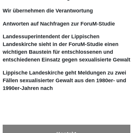
Wir übernehmen die Verantwortung
Antworten auf Nachfragen zur ForuM-Studie
Landessuperintendent der Lippischen
Landeskirche sieht in der ForuM-Studie einen
wichtigen Baustein für entschlossenen und
entschiedenen Einsatz gegen sexualisierte Gewalt
Lippische Landeskirche geht Meldungen zu zwei
Fällen sexualisierter Gewalt aus den 1980er- und
1990er-Jahren nach