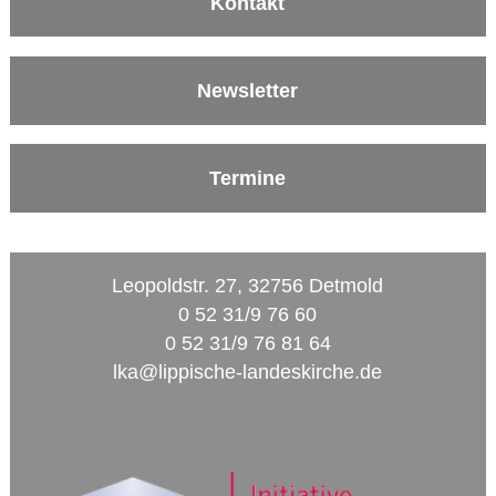
Kontakt
Newsletter
Termine
Leopoldstr. 27, 32756 Detmold
0 52 31/9 76 60
0 52 31/9 76 81 64
lka@lippische-landeskirche.de