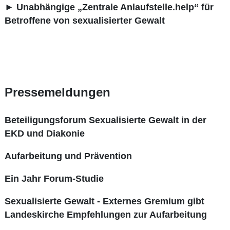
►
Unabhängige „Zentrale Anlaufstelle.help“ für
Betroffene von sexualisierter Gewalt
Pressemeldungen
Beteiligungsforum Sexualisierte Gewalt in der
EKD und Diakonie
Aufarbeitung und Prävention
Ein Jahr Forum-Studie
Sexualisierte Gewalt - Externes Gremium gibt
Landeskirche Empfehlungen zur Aufarbeitung