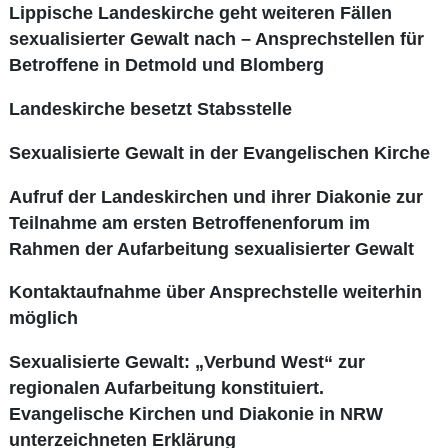
Lippische Landeskirche geht weiteren Fällen
sexualisierter Gewalt nach – Ansprechstellen für
Betroffene in Detmold und Blomberg
Landeskirche besetzt Stabsstelle
Sexualisierte Gewalt in der Evangelischen Kirche
Aufruf der Landeskirchen und ihrer Diakonie zur
Teilnahme am ersten Betroffenenforum im
Rahmen der Aufarbeitung sexualisierter Gewalt
Kontaktaufnahme über Ansprechstelle weiterhin
möglich
Sexualisierte Gewalt: „Verbund West“ zur
regionalen Aufarbeitung konstituiert.
Evangelische Kirchen und Diakonie in NRW
unterzeichneten Erklärung