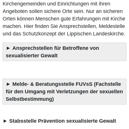
Kirchengemeinden und Einrichtungen mit ihren
Angeboten sollen sichere Orte sein. Nur an sicheren
Orten können Menschen gute Erfahrungen mit Kirche
machen. Hier finden Sie Ansprechstellen, Meldestelle
und das Schutzkonzept der Lippischen Landeskirche.
►
Ansprechstellen für Betroffene von
sexualisierter Gewalt
►
Melde- & Beratungsstelle FUVsS (Fachstelle
für den Umgang mit Verletzungen der sexuellen
Selbstbestimmung)
►
Stabsstelle Prävention sexualisierte Gewalt