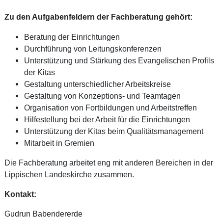
Zu den Aufgabenfeldern der Fachberatung gehört:
Beratung der Einrichtungen
Durchführung von Leitungskonferenzen
Unterstützung und Stärkung des Evangelischen Profils
der Kitas
Gestaltung unterschiedlicher Arbeitskreise
Gestaltung von Konzeptions- und Teamtagen
Organisation von Fortbildungen und Arbeitstreffen
Hilfestellung bei der Arbeit für die Einrichtungen
Unterstützung der Kitas beim Qualitätsmanagement
Mitarbeit in Gremien
Die Fachberatung arbeitet eng mit anderen Bereichen in der
Lippischen Landeskirche zusammen.
Kontakt:
Gudrun Babendererde