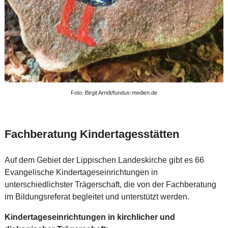
Foto: Birgit Arndt/fundus-medien.de
Fachberatung Kindertagesstätten
Auf dem Gebiet der Lippischen Landeskirche gibt es 66
Evangelische Kindertageseinrichtungen in
unterschiedlichster Trägerschaft, die von der Fachberatung
im Bildungsreferat begleitet und unterstützt werden.
Kindertageseinrichtungen in kirchlicher und