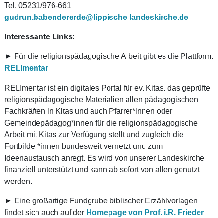
Tel. 05231/976-661
gudrun.babendererde@lippische-landeskirche.de
Interessante Links:
► Für die religionspädagogische Arbeit gibt es die Plattform:
RELImentar
RELImentar ist ein digitales Portal für ev. Kitas, das geprüfte
religionspädagogische Materialien allen pädagogischen
Fachkräften in Kitas und auch Pfarrer*innen oder
Gemeindepädagog*innen für die religionspädagogische
Arbeit mit Kitas zur Verfügung stellt und zugleich die
Fortbilder*innen bundesweit vernetzt und zum
Ideenaustausch anregt. Es wird von unserer Landeskirche
finanziell unterstützt und kann ab sofort von allen genutzt
werden.
► Eine großartige Fundgrube biblischer Erzählvorlagen
findet sich auch auf der
Homepage von Prof. i.R. Frieder