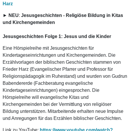
Harz
►
NEU
:
Jesusgeschichten - Religiöse Bildung in Kitas
und Kirchengemeinden
Jesusgeschichten Folge 1: Jesus und die Kinder
Eine Hörspielreihe mit Jesusgeschichten für
Kindertageseinrichtungen und Kirchengemeinden. Die
Erzählvorlagen der biblischen Geschichten stammen von
Frieder Harz (Evangelischer Pfarrer und Professor für
Religionspädagogik im Ruhestand) und wurden von Gudrun
Babendererde (Fachberatung evangelische
Kindertageseinrichtungen) eingesprochen. Die
Hörspielreihe will evangelische Kitas und
Kirchengemeinden bei der Vermittlung von religiöser
Bildung unterstützen. Mitarbeitende erhalten neue Impulse
und Anregungen für das Erzählen biblischer Geschichten.
Link zu YouTube:
https://www.youtube.com/watch?