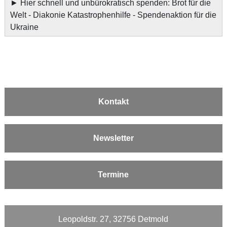
►
Hier schnell und unbürokratisch spenden: Brot für die
Welt - Diakonie Katastrophenhilfe - Spendenaktion für die
Ukraine
Kontakt
Newsletter
Termine
Leopoldstr. 27, 32756 Detmold