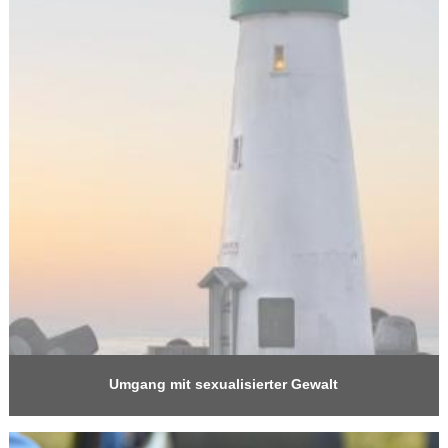
Umgang mit sexualisierter Gewalt