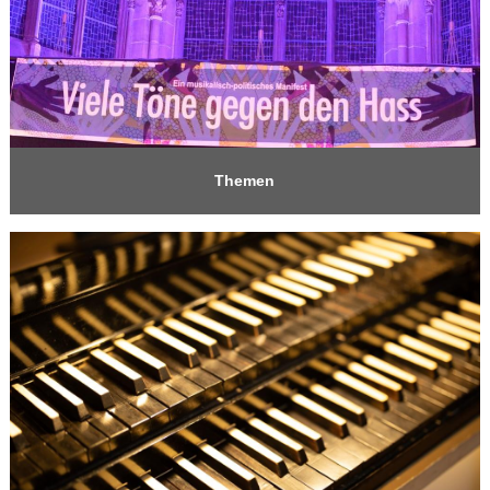
Themen