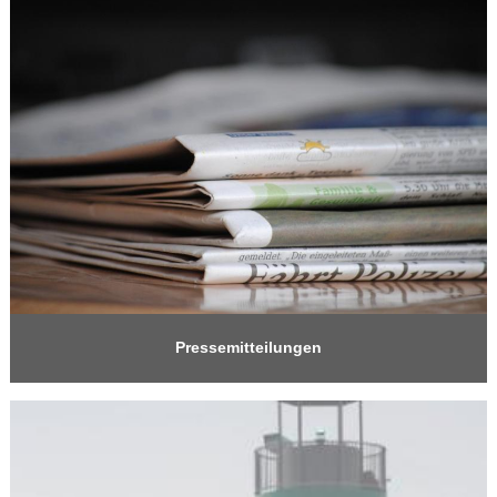
Pressemitteilungen