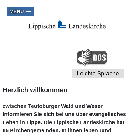
MENU
Leichte Sprache
Herzlich willkommen
zwischen Teutoburger Wald und Weser.
Informieren Sie sich bei uns über evangelisches
Leben in Lippe. Die Lippische Landeskirche hat
65 Kirchengemeinden. In ihnen leben rund