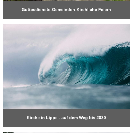
Gottesdienste-Gemeinden-Kirchliche Feiern
Kirche in Lippe - auf dem Weg bis 2030