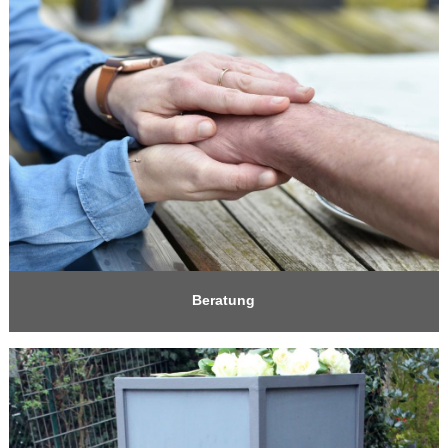
Beratung