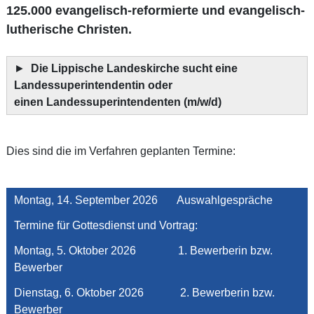
125.000 evangelisch-reformierte und evangelisch-
lutherische Christen.
►
Die Lippische Landeskirche sucht eine
Landessuperintendentin oder
einen Landessuperintendenten (m/w/d)
Dies sind die im Verfahren geplanten Termine:
Montag, 14. September 2026 Auswahlgespräche
Termine für Gottesdienst und Vortrag:
Montag, 5. Oktober 2026 1. Bewerberin bzw.
Bewerber
Dienstag, 6. Oktober 2026 2. Bewerberin bzw.
Bewerber