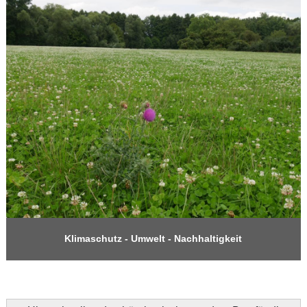
Klimaschutz - Umwelt - Nachhaltigkeit