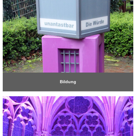
Bildung