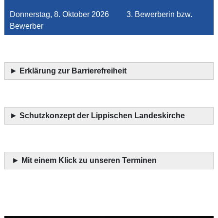
Donnerstag, 8. Oktober 2026 3. Bewerberin bzw.
Bewerber
►
Erklärung zur Barrierefreiheit
►
Schutzkonzept der Lippischen Landeskirche
►
Mit einem Klick zu unseren Terminen